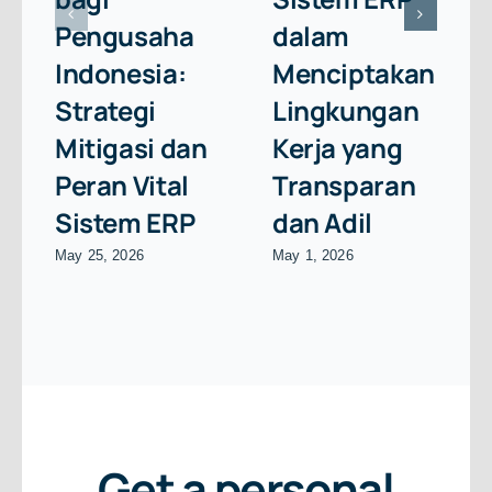
Pengusaha
dalam
Indonesia:
Menciptakan
Strategi
Lingkungan
Mitigasi dan
Kerja yang
Peran Vital
Transparan
Sistem ERP
dan Adil
May 25, 2026
May 1, 2026
Get a personal