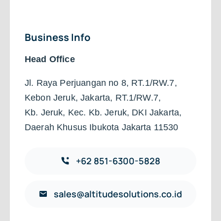
Business Info
Head Office
Jl. Raya Perjuangan no 8, RT.1/RW.7,
Kebon Jeruk, Jakarta, RT.1/RW.7,
Kb. Jeruk, Kec. Kb. Jeruk, DKI Jakarta,
Daerah Khusus Ibukota Jakarta 11530
+62 851-6300-5828
sales@altitudesolutions.co.id