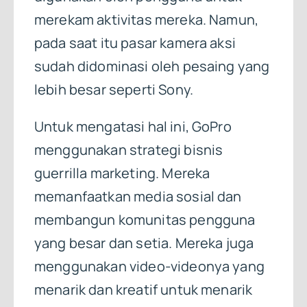
merekam aktivitas mereka. Namun,
pada saat itu pasar kamera aksi
sudah didominasi oleh pesaing yang
lebih besar seperti Sony.
Untuk mengatasi hal ini, GoPro
menggunakan strategi bisnis
guerrilla marketing. Mereka
memanfaatkan media sosial dan
membangun komunitas pengguna
yang besar dan setia. Mereka juga
menggunakan video-videonya yang
menarik dan kreatif untuk menarik