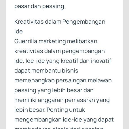
pasar dan pesaing.
Kreativitas dalam Pengembangan
Ide
Guerrilla marketing melibatkan
kreativitas dalam pengembangan
ide. Ide-ide yang kreatif dan inovatif
dapat membantu bisnis
memenangkan persaingan melawan
pesaing yang lebih besar dan
memiliki anggaran pemasaran yang
lebih besar. Penting untuk
mengembangkan ide-ide yang dapat