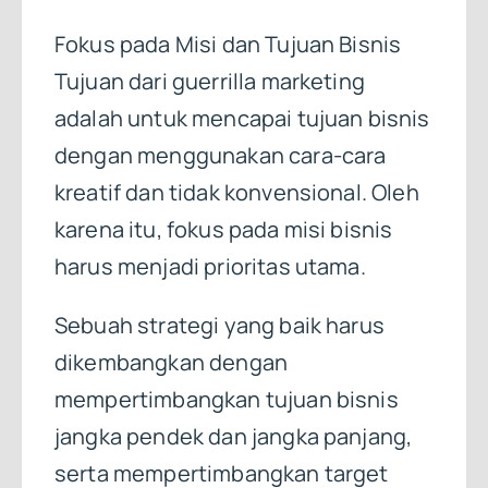
Fokus pada Misi dan Tujuan Bisnis
Tujuan dari guerrilla marketing
adalah untuk mencapai tujuan bisnis
dengan menggunakan cara-cara
kreatif dan tidak konvensional. Oleh
karena itu, fokus pada misi bisnis
harus menjadi prioritas utama.
Sebuah strategi yang baik harus
dikembangkan dengan
mempertimbangkan tujuan bisnis
jangka pendek dan jangka panjang,
serta mempertimbangkan target