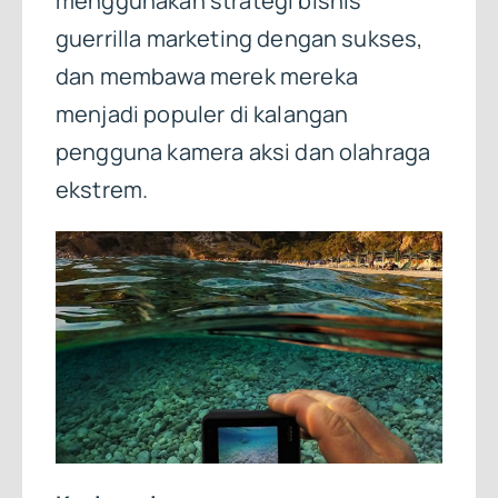
menggunakan strategi bisnis
guerrilla marketing dengan sukses,
dan membawa merek mereka
menjadi populer di kalangan
pengguna kamera aksi dan olahraga
ekstrem.