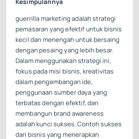
Kesimpulannya
guerrilla marketing adalah strategi
pemasaran yang efektif untuk bisnis
kecil dan menengah untuk bersaing
dengan pesaing yang lebih besar.
Dalam menggunakan strategi ini,
fokus pada misi bisnis, kreativitas
dalam pengembangan ide,
penggunaan sumber daya yang
terbatas dengan efektif, dan
membangun brand awareness
adalah kunci sukses. Contoh sukses
dari bisnis yang menerapkan