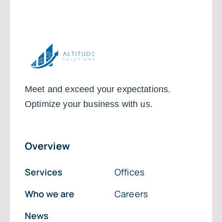
Meet and exceed your expectations.
Optimize your business with us.
Overview
Services
Offices
Who we are
Careers
News