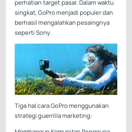
perhatian target pasar. Dalam waktu
singkat, GoPro menjadi populer dan
berhasil mengalahkan pesaingnya
seperti Sony.
Tiga hal cara GoPro menggunakan
strategi guerrilla marketing:
Membangun Komunitas Pengguna