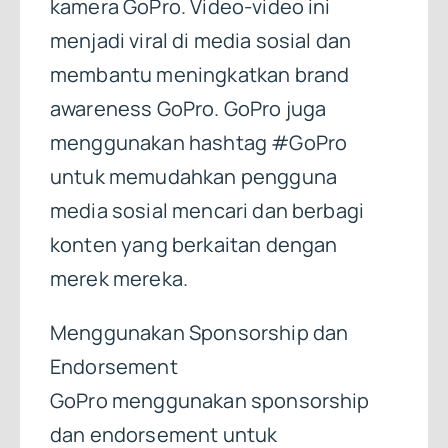
kamera GoPro. Video-video ini
menjadi viral di media sosial dan
membantu meningkatkan brand
awareness GoPro. GoPro juga
menggunakan hashtag #GoPro
untuk memudahkan pengguna
media sosial mencari dan berbagi
konten yang berkaitan dengan
merek mereka.
Menggunakan Sponsorship dan
Endorsement
GoPro menggunakan sponsorship
dan endorsement untuk