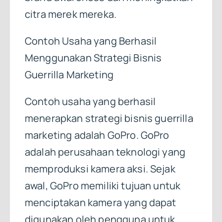
citra merek mereka.
Contoh Usaha yang Berhasil
Menggunakan Strategi Bisnis
Guerrilla Marketing
Contoh usaha yang berhasil
menerapkan strategi bisnis guerrilla
marketing adalah GoPro. GoPro
adalah perusahaan teknologi yang
memproduksi kamera aksi. Sejak
awal, GoPro memiliki tujuan untuk
menciptakan kamera yang dapat
digunakan oleh pengguna untuk