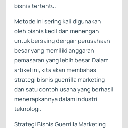
bisnis tertentu.
Metode ini sering kali digunakan
oleh bisnis kecil dan menengah
untuk bersaing dengan perusahaan
besar yang memiliki anggaran
pemasaran yang lebih besar. Dalam
artikel ini, kita akan membahas
strategi bisnis guerrilla marketing
dan satu contoh usaha yang berhasil
menerapkannya dalam industri
teknologi.
Strategi Bisnis Guerrilla Marketing