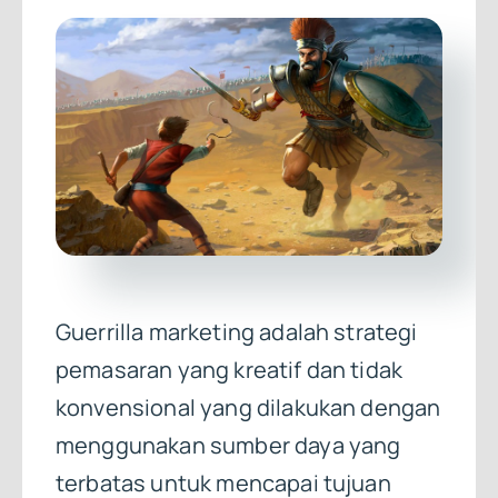
Guerrilla marketing adalah strategi
pemasaran yang kreatif dan tidak
konvensional yang dilakukan dengan
menggunakan sumber daya yang
terbatas untuk mencapai tujuan