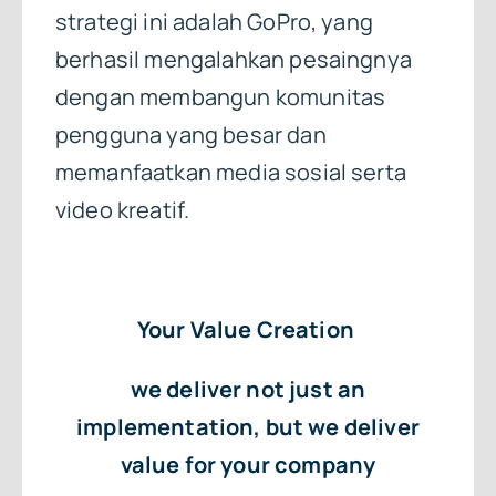
strategi ini adalah GoPro, yang
berhasil mengalahkan pesaingnya
dengan membangun komunitas
pengguna yang besar dan
memanfaatkan media sosial serta
video kreatif.
Your Value Creation
we deliver not just an
implementation, but we deliver
value for your company