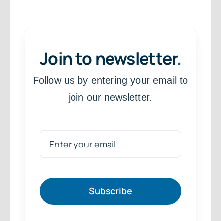
Join to newsletter
.
Follow us by entering your email to
join our newsletter.
Subscribe