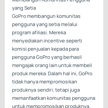
yang Setia
GoPro membangun komunitas
pengguna yang setia melalui
program afiliasi. Mereka
menyediakan incentive seperti
komisi penjualan kepada para
pengguna GoPro yang berhasil
mengajak orang lain untuk membeli
produk mereka. Dalam hal ini, GoPro
tidak hanya mempromosikan
produknya sendiri, tetapi juga
memanfaatkan komunitas pengguna
untuk mempromosikan produknya.