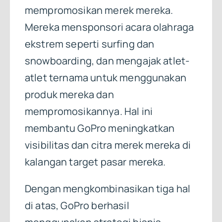
mempromosikan merek mereka.
Mereka mensponsori acara olahraga
ekstrem seperti surfing dan
snowboarding, dan mengajak atlet-
atlet ternama untuk menggunakan
produk mereka dan
mempromosikannya. Hal ini
membantu GoPro meningkatkan
visibilitas dan citra merek mereka di
kalangan target pasar mereka.
Dengan mengkombinasikan tiga hal
di atas, GoPro berhasil