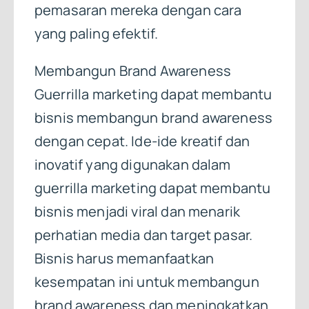
pemasaran mereka dengan cara
yang paling efektif.
Membangun Brand Awareness
Guerrilla marketing dapat membantu
bisnis membangun brand awareness
dengan cepat. Ide-ide kreatif dan
inovatif yang digunakan dalam
guerrilla marketing dapat membantu
bisnis menjadi viral dan menarik
perhatian media dan target pasar.
Bisnis harus memanfaatkan
kesempatan ini untuk membangun
brand awareness dan meningkatkan