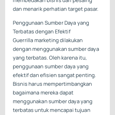
membedakan bisnis dari pesaing
dan menarik perhatian target pasar.
Penggunaan Sumber Daya yang
Terbatas dengan Efektif
Guerrilla marketing dilakukan
dengan menggunakan sumber daya
yang terbatas. Oleh karena itu,
penggunaan sumber daya yang
efektif dan efisien sangat penting.
Bisnis harus mempertimbangkan
bagaimana mereka dapat
menggunakan sumber daya yang
terbatas untuk mencapai tujuan