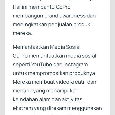
Hal ini membantu GoPro
membangun brand awareness dan
meningkatkan penjualan produk
mereka.
Memanfaatkan Media Sosial
GoPro memanfaatkan media sosial
seperti YouTube dan Instagram
untuk mempromosikan produknya.
Mereka membuat video kreatif dan
menarik yang menampilkan
keindahan alam dan aktivitas
ekstrem yang direkam menggunakan