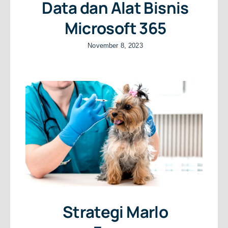
Data dan Alat Bisnis
Microsoft 365
November 8, 2023
Strategi Marlo