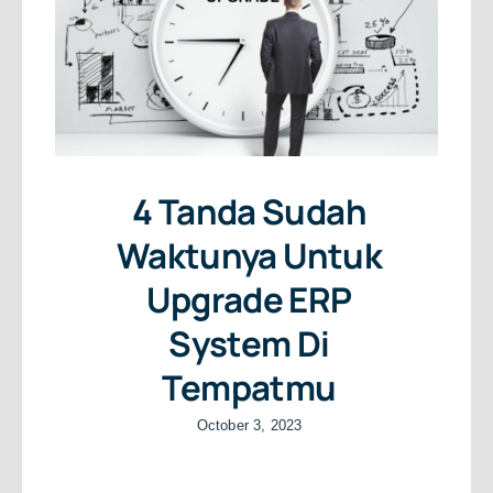
4 Tanda Sudah
Waktunya Untuk
Upgrade ERP
System Di
Tempatmu
October 3, 2023