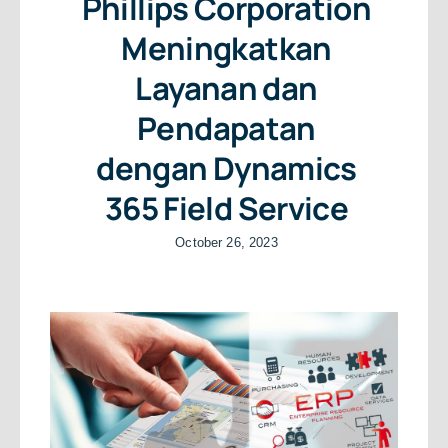
Phillips Corporation
Meningkatkan
Layanan dan
Pendapatan
dengan Dynamics
365 Field Service
October 26, 2023