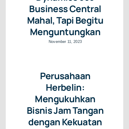
Business Central
Mahal, Tapi Begitu
Menguntungkan
November 11, 2023
Perusahaan
Herbelin:
Mengukuhkan
Bisnis Jam Tangan
dengan Kekuatan