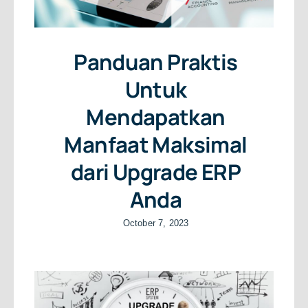
Panduan Praktis
Untuk
Mendapatkan
Manfaat Maksimal
dari Upgrade ERP
Anda
October 7, 2023