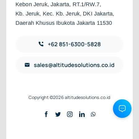
Kebon Jeruk, Jakarta, RT.1/RW.7,
Kb. Jeruk, Kec. Kb. Jeruk, DKI Jakarta,
Daerah Khusus Ibukota Jakarta 11530
+62 851-6300-5828
sales@altitudesolutions.co.id
Copyright ©2026 altitudesolutions.co.id
Back to top