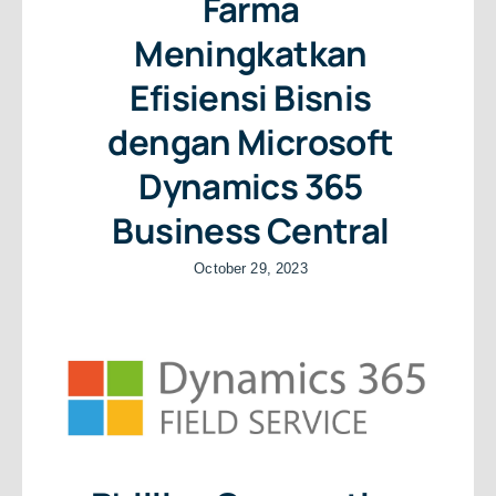
Farma
Meningkatkan
Efisiensi Bisnis
dengan Microsoft
Dynamics 365
Business Central
October 29, 2023