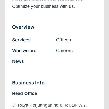
Optimize your business with us.
Overview
Services
Offices
Who we are
Careers
News
Business Info
Head Office
Jl. Raya Perjuangan no 8, RT.1/RW.7,