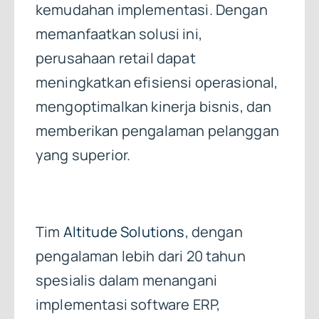
kemudahan implementasi. Dengan
memanfaatkan solusi ini,
perusahaan retail dapat
meningkatkan efisiensi operasional,
mengoptimalkan kinerja bisnis, dan
memberikan pengalaman pelanggan
yang superior.
Tim
Altitude Solutions
, dengan
pengalaman lebih dari 20 tahun
spesialis dalam menangani
implementasi software ERP,