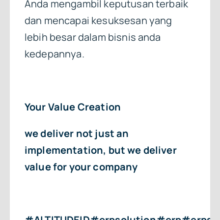
Anda mengambil keputusan terbaik
dan mencapai kesuksesan yang
lebih besar dalam bisnis anda
kedepannya.
Your Value Creation
we deliver not just an
implementation, but we deliver
value for your company
#ALTITUDEID#erpsolution#erp#erpso