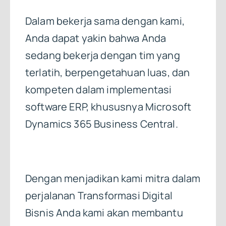
Dalam bekerja sama dengan kami,
Anda dapat yakin bahwa Anda
sedang bekerja dengan tim yang
terlatih, berpengetahuan luas, dan
kompeten dalam implementasi
software ERP, khususnya Microsoft
Dynamics 365 Business Central.
Dengan menjadikan kami mitra dalam
perjalanan Transformasi Digital
Bisnis Anda kami akan membantu