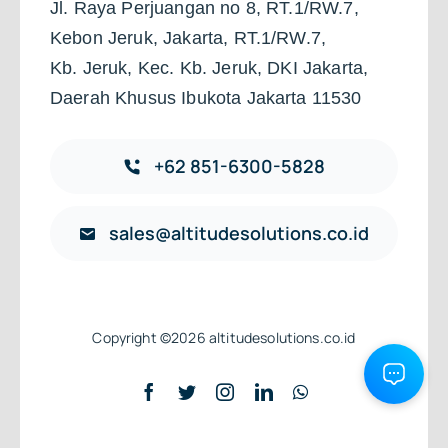
Jl. Raya Perjuangan no 8, RT.1/RW.7,
Kebon Jeruk, Jakarta, RT.1/RW.7,
Kb. Jeruk, Kec. Kb. Jeruk, DKI Jakarta,
Daerah Khusus Ibukota Jakarta 11530
+62 851-6300-5828
sales@altitudesolutions.co.id
Copyright ©2026 altitudesolutions.co.id
Back to top