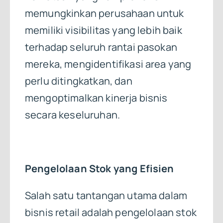
memungkinkan perusahaan untuk
memiliki visibilitas yang lebih baik
terhadap seluruh rantai pasokan
mereka, mengidentifikasi area yang
perlu ditingkatkan, dan
mengoptimalkan kinerja bisnis
secara keseluruhan.
Pengelolaan Stok yang Efisien
Salah satu tantangan utama dalam
bisnis retail adalah pengelolaan stok