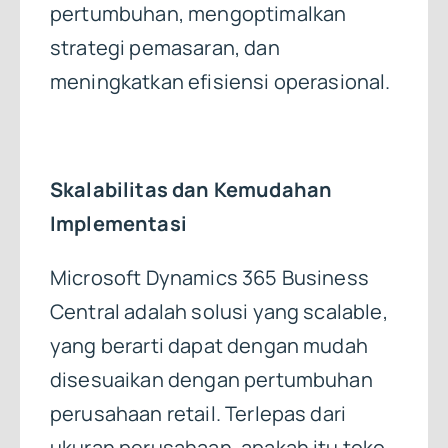
pertumbuhan, mengoptimalkan
strategi pemasaran, dan
meningkatkan efisiensi operasional.
Skalabilitas dan Kemudahan
Implementasi
Microsoft Dynamics 365 Business
Central adalah solusi yang scalable,
yang berarti dapat dengan mudah
disesuaikan dengan pertumbuhan
perusahaan retail. Terlepas dari
ukuran perusahaan, apakah itu toko