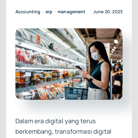
Accounting
•
erp
•
management
June 20, 2023
Dalam era digital yang terus
berkembang, transformasi digital