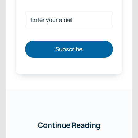
Subscribe
Continue Reading