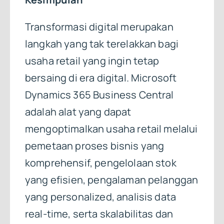
Transformasi digital merupakan
langkah yang tak terelakkan bagi
usaha retail yang ingin tetap
bersaing di era digital. Microsoft
Dynamics 365 Business Central
adalah alat yang dapat
mengoptimalkan usaha retail melalui
pemetaan proses bisnis yang
komprehensif, pengelolaan stok
yang efisien, pengalaman pelanggan
yang personalized, analisis data
real-time, serta skalabilitas dan