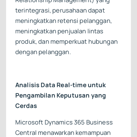
terintegrasi, perusahaan dapat
meningkatkan retensi pelanggan,
meningkatkan penjualan lintas
produk, dan memperkuat hubungan
dengan pelanggan.
Analisis Data Real-time untuk
Pengambilan Keputusan yang
Cerdas
Microsoft Dynamics 365 Business
Central menawarkan kemampuan