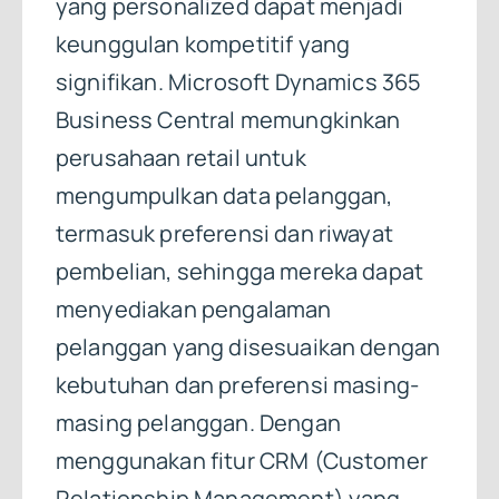
yang personalized dapat menjadi
keunggulan kompetitif yang
signifikan. Microsoft Dynamics 365
Business Central memungkinkan
perusahaan retail untuk
mengumpulkan data pelanggan,
termasuk preferensi dan riwayat
pembelian, sehingga mereka dapat
menyediakan pengalaman
pelanggan yang disesuaikan dengan
kebutuhan dan preferensi masing-
masing pelanggan. Dengan
menggunakan fitur CRM (Customer
Relationship Management) yang