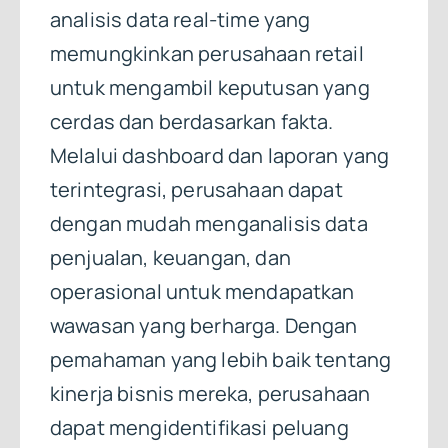
analisis data real-time yang
memungkinkan perusahaan retail
untuk mengambil keputusan yang
cerdas dan berdasarkan fakta.
Melalui dashboard dan laporan yang
terintegrasi, perusahaan dapat
dengan mudah menganalisis data
penjualan, keuangan, dan
operasional untuk mendapatkan
wawasan yang berharga. Dengan
pemahaman yang lebih baik tentang
kinerja bisnis mereka, perusahaan
dapat mengidentifikasi peluang