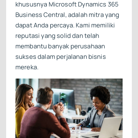
khususnya Microsoft Dynamics 365
Business Central, adalah mitra yang
dapat Anda percaya. Kami memiliki
reputasi yang solid dan telah
membantu banyak perusahaan
sukses dalam perjalanan bisnis
mereka.