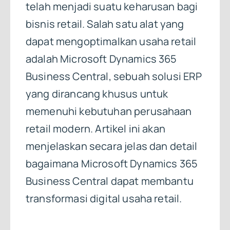
telah menjadi suatu keharusan bagi
bisnis retail. Salah satu alat yang
dapat mengoptimalkan usaha retail
adalah Microsoft Dynamics 365
Business Central, sebuah solusi ERP
yang dirancang khusus untuk
memenuhi kebutuhan perusahaan
retail modern. Artikel ini akan
menjelaskan secara jelas dan detail
bagaimana Microsoft Dynamics 365
Business Central dapat membantu
transformasi digital usaha retail.