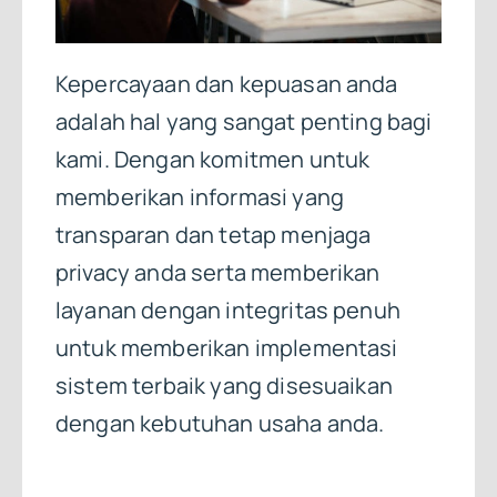
Kepercayaan dan kepuasan anda
adalah hal yang sangat penting bagi
kami. Dengan komitmen untuk
memberikan informasi yang
transparan dan tetap menjaga
privacy anda serta memberikan
layanan dengan integritas penuh
untuk memberikan implementasi
sistem terbaik yang disesuaikan
dengan kebutuhan usaha anda.