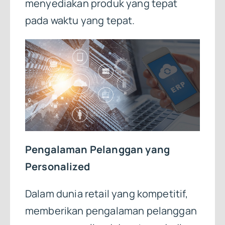
menyediakan produk yang tepat
pada waktu yang tepat.
Pengalaman Pelanggan yang
Personalized
Dalam dunia retail yang kompetitif,
memberikan pengalaman pelanggan