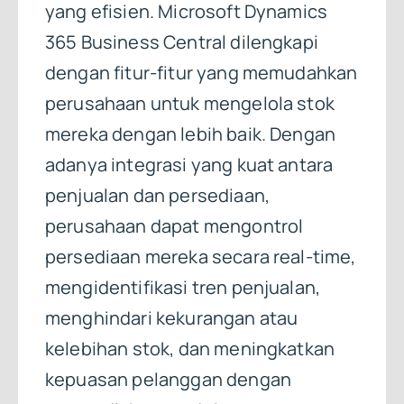
yang efisien. Microsoft Dynamics
365 Business Central dilengkapi
dengan fitur-fitur yang memudahkan
perusahaan untuk mengelola stok
mereka dengan lebih baik. Dengan
adanya integrasi yang kuat antara
penjualan dan persediaan,
perusahaan dapat mengontrol
persediaan mereka secara real-time,
mengidentifikasi tren penjualan,
menghindari kekurangan atau
kelebihan stok, dan meningkatkan
kepuasan pelanggan dengan