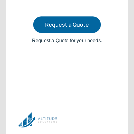
Request a Quote
Request a Quote for your needs.