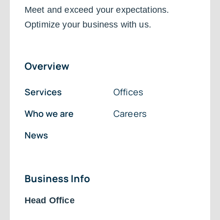
Meet and exceed your expectations.
Optimize your business with us.
Overview
Services
Offices
Who we are
Careers
News
Business Info
Head Office