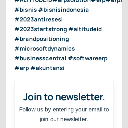
#bisnis #bisnisindonesia
#2023antiresesi
#2023startstrong #altitudeid
#brandpositioning
#microsoftdynamics
#businesscentral #softwareerp
#erp #akuntansi
Join to newsletter
.
Follow us by entering your email to
join our newsletter.