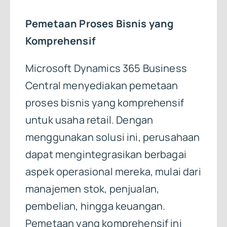
Pemetaan Proses Bisnis yang
Komprehensif
Microsoft Dynamics 365 Business
Central menyediakan pemetaan
proses bisnis yang komprehensif
untuk usaha retail. Dengan
menggunakan solusi ini, perusahaan
dapat mengintegrasikan berbagai
aspek operasional mereka, mulai dari
manajemen stok, penjualan,
pembelian, hingga keuangan.
Pemetaan yang komprehensif ini