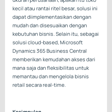
kecil atau rantai ritel besar, solusi ini
dapat diimplementasikan dengan
mudah dan disesuaikan dengan
kebutuhan bisnis. Selain itu, sebagai
solusi cloud-based, Microsoft
Dynamics 365 Business Central
memberikan kemudahan akses dari
mana saja dan fleksibilitas untuk
memantau dan mengelola bisnis
retail secara real-time.
Kesimpulan