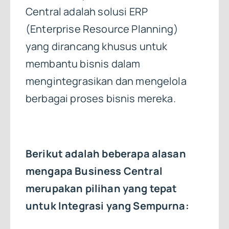
Central adalah solusi ERP
(Enterprise Resource Planning)
yang dirancang khusus untuk
membantu bisnis dalam
mengintegrasikan dan mengelola
berbagai proses bisnis mereka.
Berikut adalah beberapa alasan
mengapa Business Central
merupakan pilihan yang tepat
untuk Integrasi yang Sempurna: