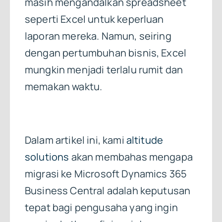
masih mengandalkan spreadsheet
seperti Excel untuk keperluan
laporan mereka. Namun, seiring
dengan pertumbuhan bisnis, Excel
mungkin menjadi terlalu rumit dan
memakan waktu.
Dalam artikel ini, kami
altitude
solutions
akan membahas mengapa
migrasi ke Microsoft Dynamics 365
Business Central adalah keputusan
tepat bagi pengusaha yang ingin