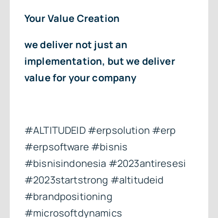
Your Value Creation
we deliver not just an
implementation, but we deliver
value for your company
#ALTITUDEID #erpsolution #erp
#erpsoftware #bisnis
#bisnisindonesia #2023antiresesi
#2023startstrong #altitudeid
#brandpositioning
#microsoftdynamics