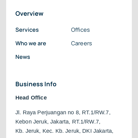
Overview
Services
Offices
Who we are
Careers
News
Business Info
Head Office
Jl. Raya Perjuangan no 8, RT.1/RW.7,
Kebon Jeruk, Jakarta, RT.1/RW.7,
Kb. Jeruk, Kec. Kb. Jeruk, DKI Jakarta,