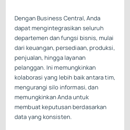
Dengan Business Central, Anda
dapat mengintegrasikan seluruh
departemen dan fungsi bisnis, mulai
dari keuangan, persediaan, produksi,
penjualan, hingga layanan
pelanggan. Ini memungkinkan
kolaborasi yang lebih baik antara tim,
mengurangi silo informasi, dan
memungkinkan Anda untuk
membuat keputusan berdasarkan
data yang konsisten.