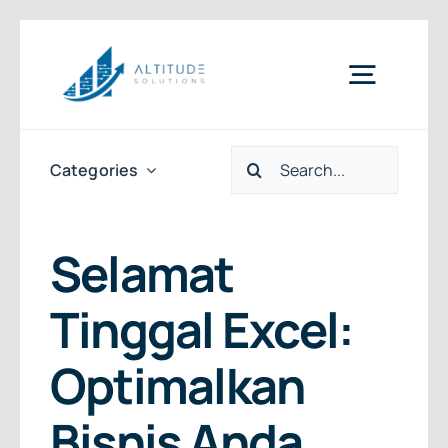
Skip
to
Toggle
content
Naviga
Search
Home
Categories
for:
News & Articles
Selamat
Tinggal Excel:
Services
Optimalkan
Clients
Bisnis Anda