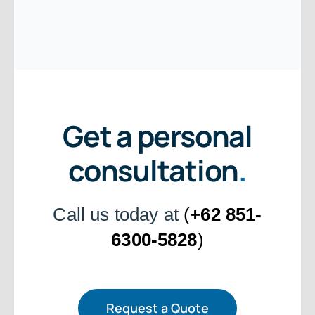
Get a personal
consultation
.
Call us today at
(
+62 851-
6300-5828
)
Request a Quote