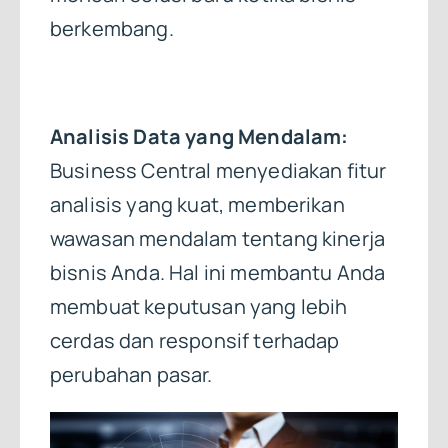
berkembang.
Analisis Data yang Mendalam:
Business Central menyediakan fitur
analisis yang kuat, memberikan
wawasan mendalam tentang kinerja
bisnis Anda. Hal ini membantu Anda
membuat keputusan yang lebih
cerdas dan responsif terhadap
perubahan pasar.