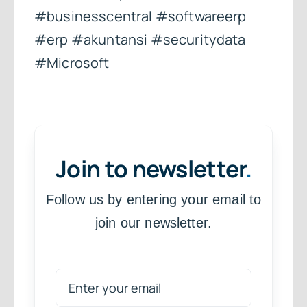
#businesscentral #softwareerp
#erp #akuntansi #securitydata
#Microsoft
Join to newsletter
.
Follow us by entering your email to
join our newsletter.