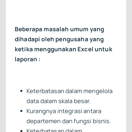
Beberapa masalah umum yang
dihadapi oleh pengusaha yang
ketika menggunakan Excel untuk
laporan :
Keterbatasan dalam mengelola
data dalam skala besar.
Kurangnya integrasi antara
departemen dan fungsi bisnis.
Keterbatasan dalam