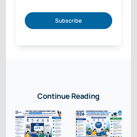
Subscribe
Continue Reading