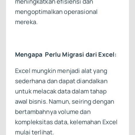
meningkatkan efisiensi dan
mengoptimalkan operasional
mereka.
Mengapa Perlu Migrasi dari Excel:
Excel mungkin menjadi alat yang
sederhana dan dapat diandalkan
untuk melacak data dalam tahap
awal bisnis. Namun, seiring dengan
bertambahnya volume dan
kompleksitas data, kelemahan Excel
mulai terlihat.