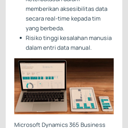
memberikan aksesibilitas data
secara real-time kepada tim
yang berbeda.
Risiko tinggi kesalahan manusia
dalam entri data manual.
Microsoft Dynamics 365 Business