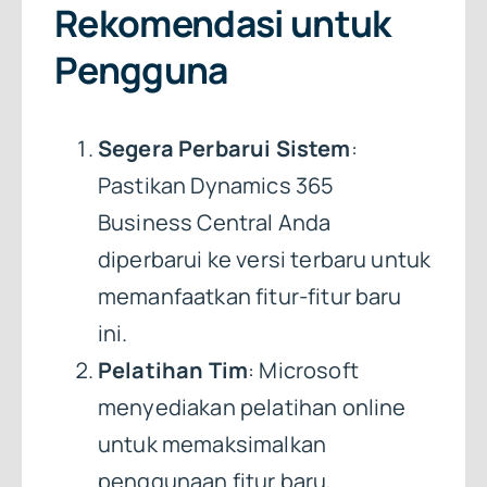
Rekomendasi untuk
Pengguna
Segera Perbarui Sistem
:
Pastikan Dynamics 365
Business Central Anda
diperbarui ke versi terbaru untuk
memanfaatkan fitur-fitur baru
ini.
Pelatihan Tim
: Microsoft
menyediakan pelatihan online
untuk memaksimalkan
penggunaan fitur baru,