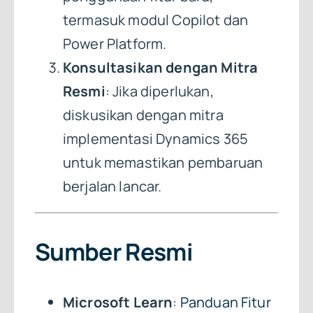
termasuk modul Copilot dan
Power Platform.
Konsultasikan dengan Mitra
Resmi
: Jika diperlukan,
diskusikan dengan mitra
implementasi Dynamics 365
untuk memastikan pembaruan
berjalan lancar.
Sumber Resmi
Microsoft Learn
:
Panduan Fitur