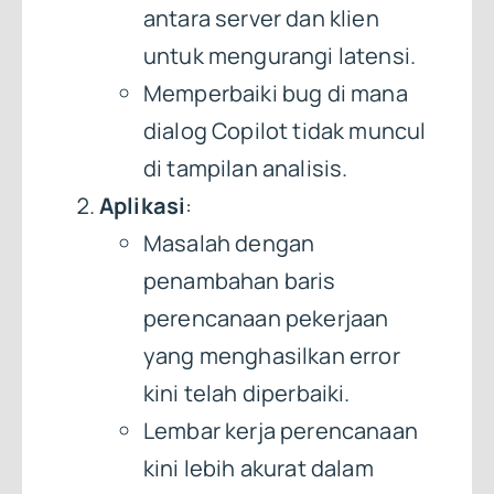
antara server dan klien
untuk mengurangi latensi.
Memperbaiki bug di mana
dialog Copilot tidak muncul
di tampilan analisis.
Aplikasi
:
Masalah dengan
penambahan baris
perencanaan pekerjaan
yang menghasilkan error
kini telah diperbaiki.
Lembar kerja perencanaan
kini lebih akurat dalam