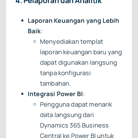
4. Pelaporan dan Analitik
Laporan Keuangan yang Lebih
Baik
:
Menyediakan templat
laporan keuangan baru yang
dapat digunakan langsung
tanpa konfigurasi
tambahan.
Integrasi Power BI
:
Pengguna dapat menarik
data langsung dari
Dynamics 365 Business
Central ke Power BI untuk