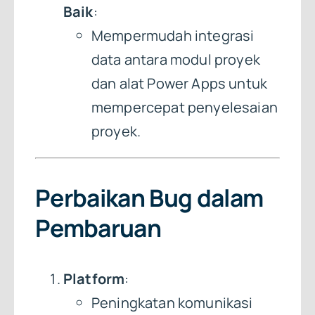
Baik
:
Mempermudah integrasi
data antara modul proyek
dan alat Power Apps untuk
mempercepat penyelesaian
proyek.
Perbaikan Bug dalam
Pembaruan
Platform
:
Peningkatan komunikasi