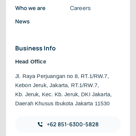
Who we are
Careers
News
Business Info
Head Office
Jl. Raya Perjuangan no 8, RT.1/RW.7,
Kebon Jeruk, Jakarta, RT.1/RW.7,
Kb. Jeruk, Kec. Kb. Jeruk, DKI Jakarta,
Daerah Khusus Ibukota Jakarta 11530
+62 851-6300-5828