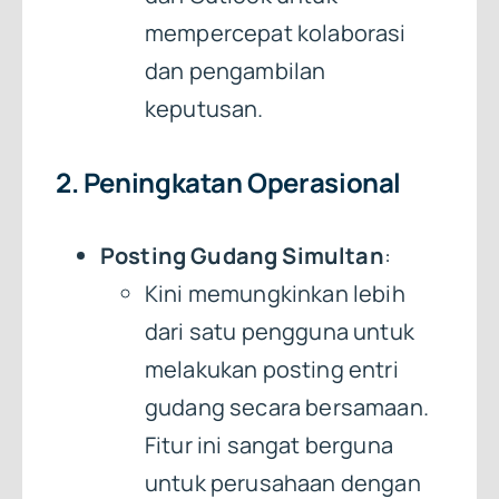
mempercepat kolaborasi
dan pengambilan
keputusan.
2. Peningkatan Operasional
Posting Gudang Simultan
:
Kini memungkinkan lebih
dari satu pengguna untuk
melakukan posting entri
gudang secara bersamaan.
Fitur ini sangat berguna
untuk perusahaan dengan