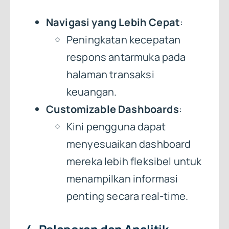
Navigasi yang Lebih Cepat
:
Peningkatan kecepatan
respons antarmuka pada
halaman transaksi
keuangan.
Customizable Dashboards
:
Kini pengguna dapat
menyesuaikan dashboard
mereka lebih fleksibel untuk
menampilkan informasi
penting secara real-time.