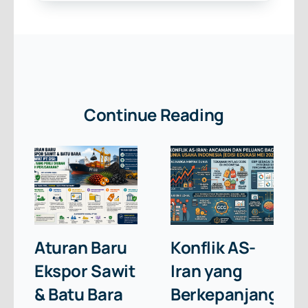
Continue Reading
Aturan Baru
Konflik AS-
Ekspor Sawit
Iran yang
& Batu Bara
Berkepanjangan: