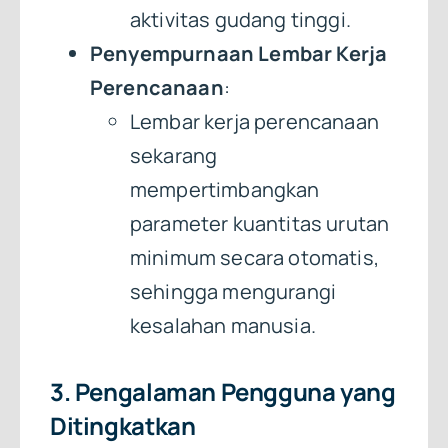
aktivitas gudang tinggi.
Penyempurnaan Lembar Kerja
Perencanaan
:
Lembar kerja perencanaan
sekarang
mempertimbangkan
parameter kuantitas urutan
minimum secara otomatis,
sehingga mengurangi
kesalahan manusia.
3. Pengalaman Pengguna yang
Ditingkatkan