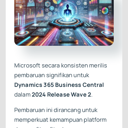
Microsoft secara konsisten merilis
pembaruan signifikan untuk
Dynamics 365 Business Central
dalam
2024 Release Wave 2
.
Pembaruan ini dirancang untuk
memperkuat kemampuan platform