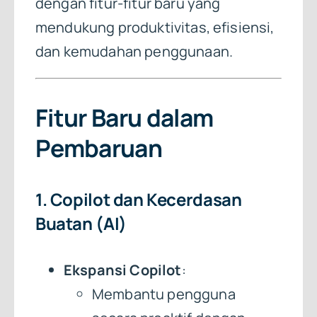
dengan fitur-fitur baru yang
mendukung produktivitas, efisiensi,
dan kemudahan penggunaan.
Fitur Baru dalam
Pembaruan
1. Copilot dan Kecerdasan
Buatan (AI)
Ekspansi Copilot
:
Membantu pengguna