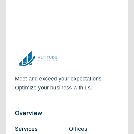
Meet and exceed your expectations.
Optimize your business with us.
Overview
Services
Offices