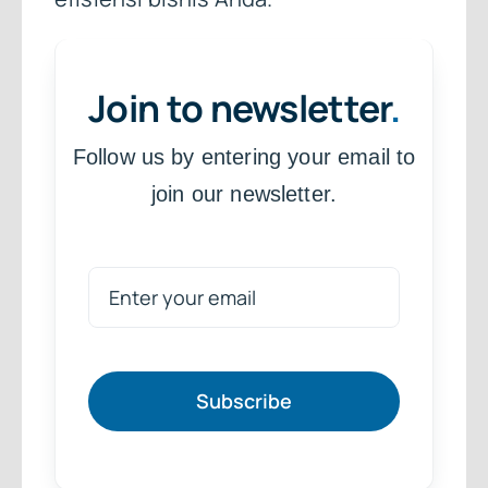
Join to newsletter
.
Follow us by entering your email to
join our newsletter.
Subscribe