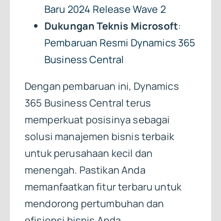
Baru 2024 Release Wave 2
Dukungan Teknis Microsoft
:
Pembaruan Resmi Dynamics 365
Business Central
Dengan pembaruan ini, Dynamics
365 Business Central terus
memperkuat posisinya sebagai
solusi manajemen bisnis terbaik
untuk perusahaan kecil dan
menengah. Pastikan Anda
memanfaatkan fitur terbaru untuk
mendorong pertumbuhan dan
efisiensi bisnis Anda.