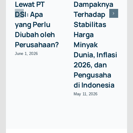
Lewat PT
Dampaknya
DSI: Apa
Terhadap
yang Perlu
Stabilitas
Diubah oleh
Harga
Perusahaan?
Minyak
Dunia, Inflasi
June 1, 2026
2026, dan
Pengusaha
di Indonesia
May 11, 2026