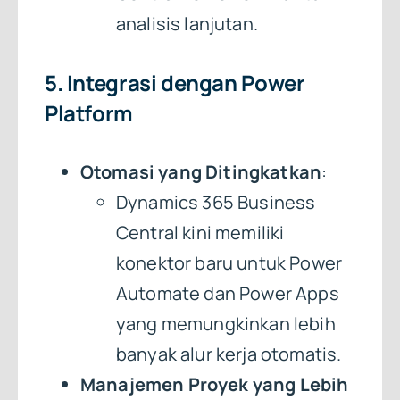
analisis lanjutan.
5. Integrasi dengan Power
Platform
Otomasi yang Ditingkatkan
:
Dynamics 365 Business
Central kini memiliki
konektor baru untuk Power
Automate dan Power Apps
yang memungkinkan lebih
banyak alur kerja otomatis.
Manajemen Proyek yang Lebih