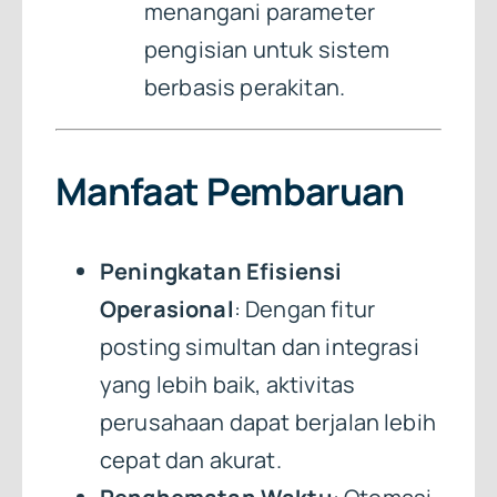
menangani parameter
pengisian untuk sistem
berbasis perakitan.
Manfaat Pembaruan
Peningkatan Efisiensi
Operasional
: Dengan fitur
posting simultan dan integrasi
yang lebih baik, aktivitas
perusahaan dapat berjalan lebih
cepat dan akurat.