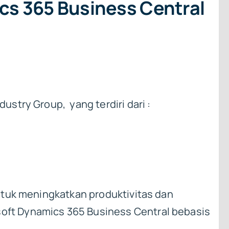
cs 365 Business Central
stry Group, yang terdiri dari :
ntuk meningkatkan produktivitas dan
oft Dynamics 365 Business Central bebasis