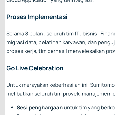
Proses Implementasi
Selama 8 bulan , seluruh tim IT , bisnis , Fi
migrasi data, pelatihan karyawan, dan peng
proses kerja, tim berhasil menyelesaikan pro
Go Live Celebration
Untuk merayakan keberhasilan ini, Sumitomo
melibatkan seluruh tim proyek, manajemen, d
Sesi penghargaan
untuk tim yang berko