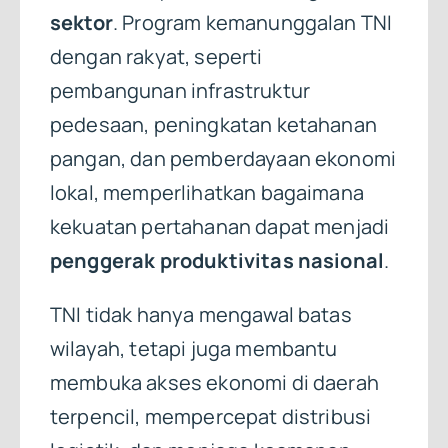
sektor
. Program kemanunggalan TNI
dengan rakyat, seperti
pembangunan infrastruktur
pedesaan, peningkatan ketahanan
pangan, dan pemberdayaan ekonomi
lokal, memperlihatkan bagaimana
kekuatan pertahanan dapat menjadi
penggerak produktivitas nasional
.
TNI tidak hanya mengawal batas
wilayah, tetapi juga membantu
membuka akses ekonomi di daerah
terpencil, mempercepat distribusi