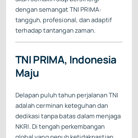
dengan semangat TNI PRIMA:
tangguh, profesional, dan adaptif
terhadap tantangan zaman.
TNI PRIMA, Indonesia
Maju
Delapan puluh tahun perjalanan TNI
adalah cerminan keteguhan dan
dedikasi tanpa batas dalam menjaga
NKRI. Di tengah perkembangan
global yang penuh ketidakpastian,