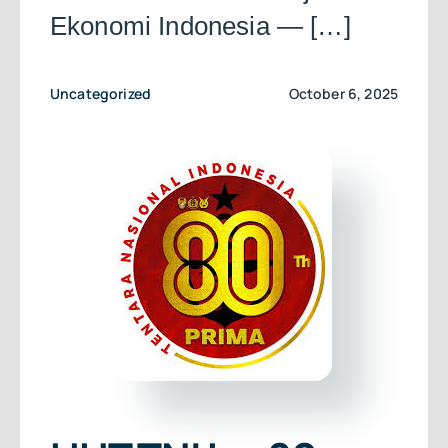
Ekonomi Indonesia — […]
Uncategorized
October 6, 2025