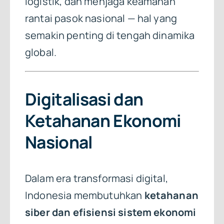
logistik, dan menjaga keamanan
rantai pasok nasional — hal yang
semakin penting di tengah dinamika
global.
Digitalisasi dan
Ketahanan Ekonomi
Nasional
Dalam era transformasi digital,
Indonesia membutuhkan
ketahanan
siber dan efisiensi sistem ekonomi