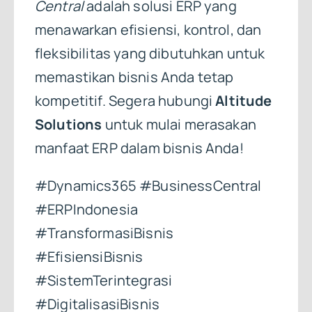
Central
adalah solusi ERP yang
menawarkan efisiensi, kontrol, dan
fleksibilitas yang dibutuhkan untuk
memastikan bisnis Anda tetap
kompetitif. Segera hubungi
Altitude
Solutions
untuk mulai merasakan
manfaat ERP dalam bisnis Anda!
#Dynamics365 #BusinessCentral
#ERPIndonesia
#TransformasiBisnis
#EfisiensiBisnis
#SistemTerintegrasi
#DigitalisasiBisnis