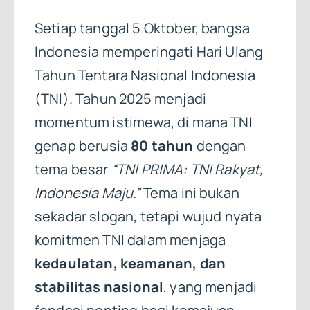
Setiap tanggal 5 Oktober, bangsa
Indonesia memperingati Hari Ulang
Tahun Tentara Nasional Indonesia
(TNI). Tahun 2025 menjadi
momentum istimewa, di mana TNI
genap berusia
80 tahun
dengan
tema besar
“TNI PRIMA: TNI Rakyat,
Indonesia Maju.”
Tema ini bukan
sekadar slogan, tetapi wujud nyata
komitmen TNI dalam menjaga
kedaulatan, keamanan, dan
stabilitas nasional
, yang menjadi