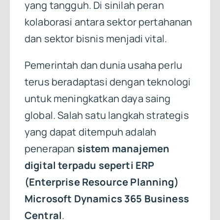
yang tangguh. Di sinilah peran
kolaborasi antara sektor pertahanan
dan sektor bisnis menjadi vital.
Pemerintah dan dunia usaha perlu
terus beradaptasi dengan teknologi
untuk meningkatkan daya saing
global. Salah satu langkah strategis
yang dapat ditempuh adalah
penerapan
sistem manajemen
digital terpadu seperti ERP
(Enterprise Resource Planning)
Microsoft Dynamics 365 Business
Central
.