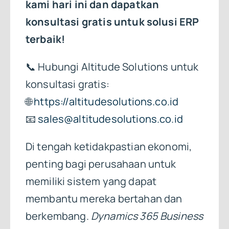
kami hari ini dan dapatkan
konsultasi gratis untuk solusi ERP
terbaik!
📞 Hubungi Altitude Solutions untuk
konsultasi gratis:
🌐
https://altitudesolutions.co.id
📧
sales@altitudesolutions.co.id
Di tengah ketidakpastian ekonomi,
penting bagi perusahaan untuk
memiliki sistem yang dapat
membantu mereka bertahan dan
berkembang.
Dynamics 365 Business