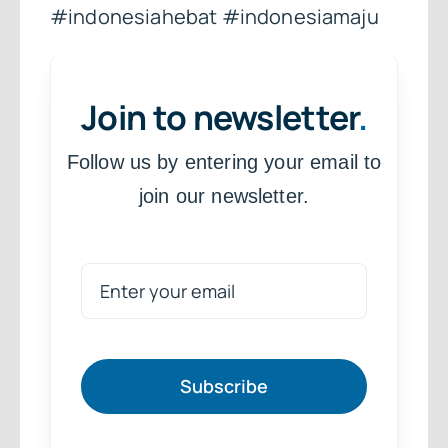
#indonesiahebat #indonesiamaju
Join to newsletter
.
Follow us by entering your email to
join our newsletter.
Subscribe