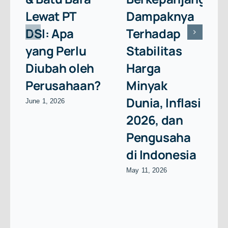
Lewat PT
Dampaknya
DSI: Apa
Terhadap
yang Perlu
Stabilitas
Diubah oleh
Harga
Perusahaan?
Minyak
Dunia, Inflasi
June 1, 2026
2026, dan
Pengusaha
di Indonesia
May 11, 2026