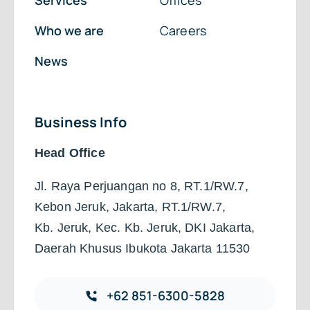
Services
Offices
Who we are
Careers
News
Business Info
Head Office
Jl. Raya Perjuangan no 8, RT.1/RW.7,
Kebon Jeruk, Jakarta, RT.1/RW.7,
Kb. Jeruk, Kec. Kb. Jeruk, DKI Jakarta,
Daerah Khusus Ibukota Jakarta 11530
+62 851-6300-5828