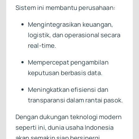
Sistem ini membantu perusahaan:
Mengintegrasikan keuangan,
logistik, dan operasional secara
real-time.
Mempercepat pengambilan
keputusan berbasis data.
Meningkatkan efisiensi dan
transparansi dalam rantai pasok.
Dengan dukungan teknologi modern
seperti ini, dunia usaha Indonesia
akan semakin siap bersinergi