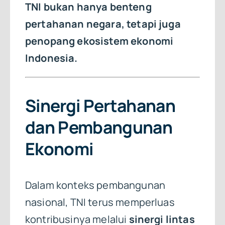
TNI bukan hanya benteng
pertahanan negara, tetapi juga
penopang ekosistem ekonomi
Indonesia.
Sinergi Pertahanan
dan Pembangunan
Ekonomi
Dalam konteks pembangunan
nasional, TNI terus memperluas
kontribusinya melalui
sinergi lintas