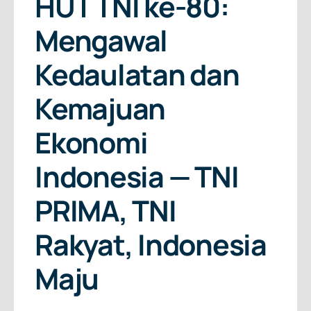
HUT TNI ke-80:
Mengawal
Kedaulatan dan
Kemajuan
Ekonomi
Indonesia — TNI
PRIMA, TNI
Rakyat, Indonesia
Maju