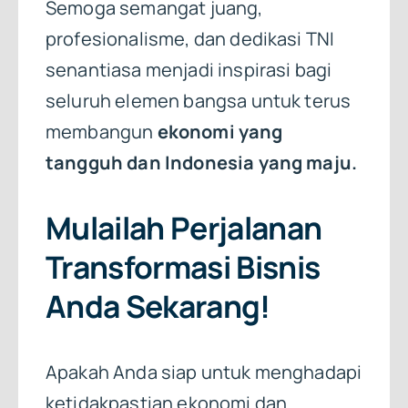
Semoga semangat juang,
profesionalisme, dan dedikasi TNI
senantiasa menjadi inspirasi bagi
seluruh elemen bangsa untuk terus
membangun
ekonomi yang
tangguh dan Indonesia yang maju.
Mulailah Perjalanan
Transformasi Bisnis
Anda Sekarang!
Apakah Anda siap untuk menghadapi
ketidakpastian ekonomi dan