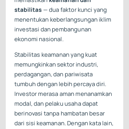
stabilitas
— dua faktor kunci yang
menentukan keberlangsungan iklim
investasi dan pembangunan
ekonomi nasional.
Stabilitas keamanan yang kuat
memungkinkan sektor industri,
perdagangan, dan pariwisata
tumbuh dengan lebih percaya diri.
Investor merasa aman menanamkan
modal, dan pelaku usaha dapat
berinovasi tanpa hambatan besar
dari sisi keamanan. Dengan kata lain,