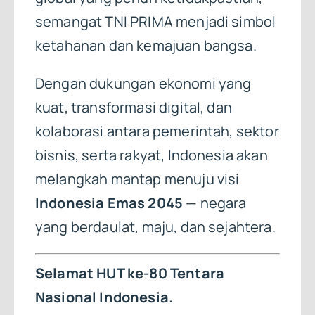
semangat TNI PRIMA menjadi simbol
ketahanan dan kemajuan bangsa.
Dengan dukungan ekonomi yang
kuat, transformasi digital, dan
kolaborasi antara pemerintah, sektor
bisnis, serta rakyat, Indonesia akan
melangkah mantap menuju visi
Indonesia Emas 2045
— negara
yang berdaulat, maju, dan sejahtera.
Selamat HUT ke-80 Tentara
Nasional Indonesia.