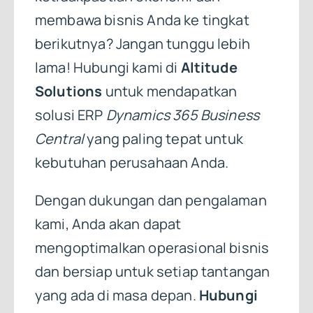
membawa bisnis Anda ke tingkat
berikutnya? Jangan tunggu lebih
lama! Hubungi kami di
Altitude
Solutions
untuk mendapatkan
solusi ERP
Dynamics 365 Business
Central
yang paling tepat untuk
kebutuhan perusahaan Anda.
Dengan dukungan dan pengalaman
kami, Anda akan dapat
mengoptimalkan operasional bisnis
dan bersiap untuk setiap tantangan
yang ada di masa depan.
Hubungi