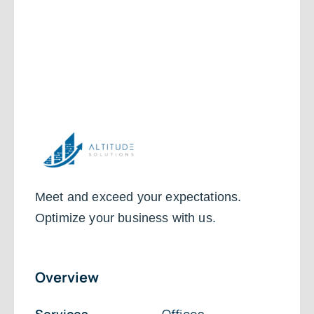
Meet and exceed your expectations.
Optimize your business with us.
Overview