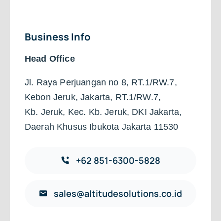
Business Info
Head Office
Jl. Raya Perjuangan no 8, RT.1/RW.7,
Kebon Jeruk, Jakarta, RT.1/RW.7,
Kb. Jeruk, Kec. Kb. Jeruk, DKI Jakarta,
Daerah Khusus Ibukota Jakarta 11530
+62 851-6300-5828
sales@altitudesolutions.co.id