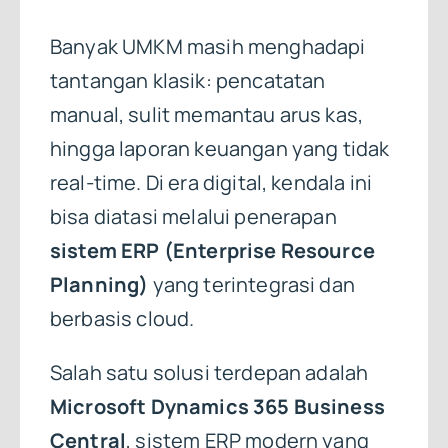
Banyak UMKM masih menghadapi
tantangan klasik: pencatatan
manual, sulit memantau arus kas,
hingga laporan keuangan yang tidak
real-time. Di era digital, kendala ini
bisa diatasi melalui penerapan
sistem ERP (Enterprise Resource
Planning)
yang terintegrasi dan
berbasis cloud.
Salah satu solusi terdepan adalah
Microsoft Dynamics 365 Business
Central
, sistem ERP modern yang