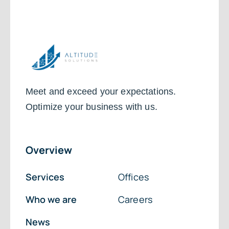
Meet and exceed your expectations.
Optimize your business with us.
Overview
Services
Offices
Who we are
Careers
News