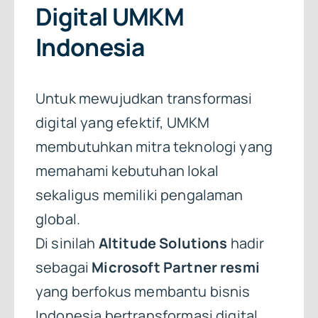
Digital UMKM
Indonesia
Untuk mewujudkan transformasi
digital yang efektif, UMKM
membutuhkan mitra teknologi yang
memahami kebutuhan lokal
sekaligus memiliki pengalaman
global.
Di sinilah
Altitude Solutions
hadir
sebagai
Microsoft Partner resmi
yang berfokus membantu bisnis
Indonesia bertransformasi digital