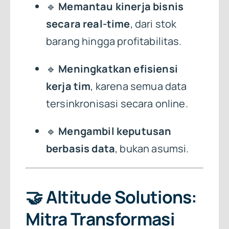
🔹
Memantau kinerja bisnis
secara real-time
, dari stok
barang hingga profitabilitas.
🔹
Meningkatkan efisiensi
kerja tim
, karena semua data
tersinkronisasi secara online.
🔹
Mengambil keputusan
berbasis data
, bukan asumsi.
🤝
Altitude Solutions:
Mitra Transformasi