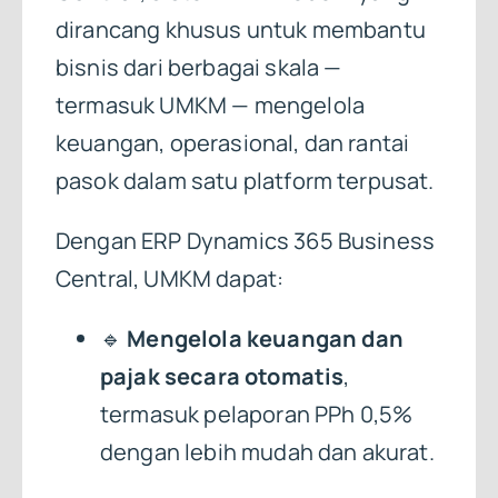
dirancang khusus untuk membantu
bisnis dari berbagai skala —
termasuk UMKM — mengelola
keuangan, operasional, dan rantai
pasok dalam satu platform terpusat.
Dengan ERP Dynamics 365 Business
Central, UMKM dapat:
🔹
Mengelola keuangan dan
pajak secara otomatis
,
termasuk pelaporan PPh 0,5%
dengan lebih mudah dan akurat.