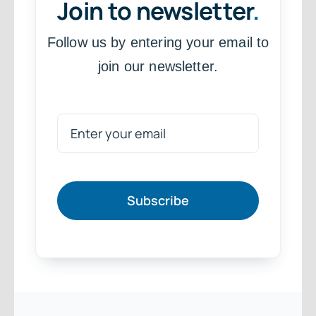
Join to newsletter
.
Follow us by entering your email to
join our newsletter.
Subscribe