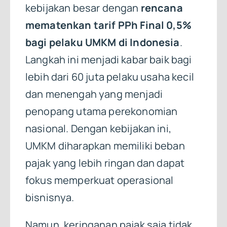
kebijakan besar dengan
rencana
mematenkan tarif PPh Final 0,5%
bagi pelaku UMKM di Indonesia
.
Langkah ini menjadi kabar baik bagi
lebih dari 60 juta pelaku usaha kecil
dan menengah yang menjadi
penopang utama perekonomian
nasional. Dengan kebijakan ini,
UMKM diharapkan memiliki beban
pajak yang lebih ringan dan dapat
fokus memperkuat operasional
bisnisnya.
Namun, keringanan pajak saja tidak