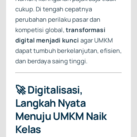
cukup. Di tengah cepatnya
perubahan perilaku pasar dan
kompetisi global,
transformasi
digital menjadi kunci
agar UMKM
dapat tumbuh berkelanjutan, efisien,
dan berdaya saing tinggi.
🚀
Digitalisasi,
Langkah Nyata
Menuju UMKM Naik
Kelas