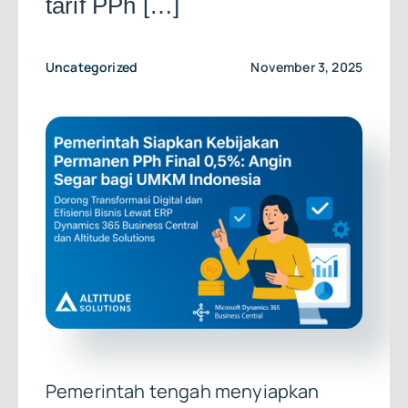
tarif PPh […]
Uncategorized
November 3, 2025
Pemerintah tengah menyiapkan