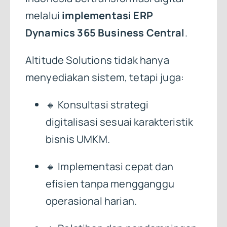
melalui
implementasi ERP
Dynamics 365 Business Central
.
Altitude Solutions tidak hanya
menyediakan sistem, tetapi juga:
🔸 Konsultasi strategi
digitalisasi sesuai karakteristik
bisnis UMKM.
🔸 Implementasi cepat dan
efisien tanpa mengganggu
operasional harian.