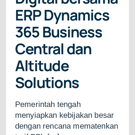
ERP Dynamics
365 Business
Central dan
Altitude
Solutions
Pemerintah tengah
menyiapkan kebijakan besar
dengan rencana mematenkan