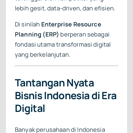
lebih gesit, data-driven, dan efisien.
Di sinilah
Enterprise Resource
Planning (ERP)
berperan sebagai
fondasi utama transformasi digital
yang berkelanjutan.
Tantangan Nyata
Bisnis Indonesia di Era
Digital
Banyak perusahaan di Indonesia