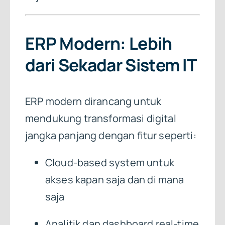
ERP Modern: Lebih
dari Sekadar Sistem IT
ERP modern dirancang untuk
mendukung transformasi digital
jangka panjang dengan fitur seperti:
Cloud-based system untuk
akses kapan saja dan di mana
saja
Analitik dan dashboard real-time