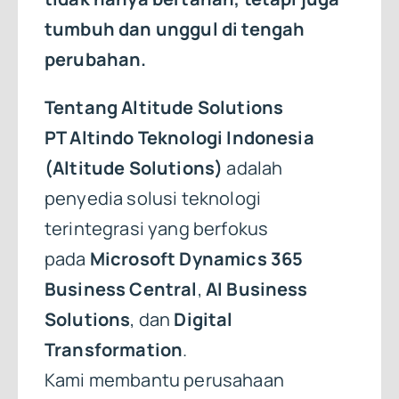
tumbuh dan unggul di tengah
perubahan.
Tentang Altitude Solutions
PT Altindo Teknologi Indonesia
(Altitude Solutions)
adalah
penyedia solusi teknologi
terintegrasi yang berfokus
pada
Microsoft Dynamics 365
Business Central
,
AI Business
Solutions
, dan
Digital
Transformation
.
Kami membantu perusahaan