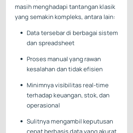
masih menghadapi tantangan klasik
yang semakin kompleks, antara lain:
Data tersebar di berbagai sistem
dan spreadsheet
Proses manual yang rawan
kesalahan dan tidak efisien
Minimnya visibilitas real-time
terhadap keuangan, stok, dan
operasional
Sulitnya mengambil keputusan
cepat berbasis data yang akurat