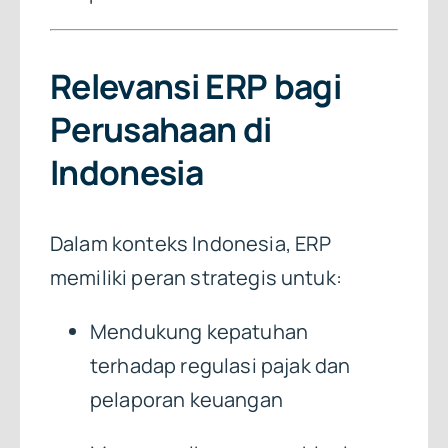
Relevansi ERP bagi
Perusahaan di
Indonesia
Dalam konteks Indonesia, ERP
memiliki peran strategis untuk:
Mendukung kepatuhan
terhadap regulasi pajak dan
pelaporan keuangan