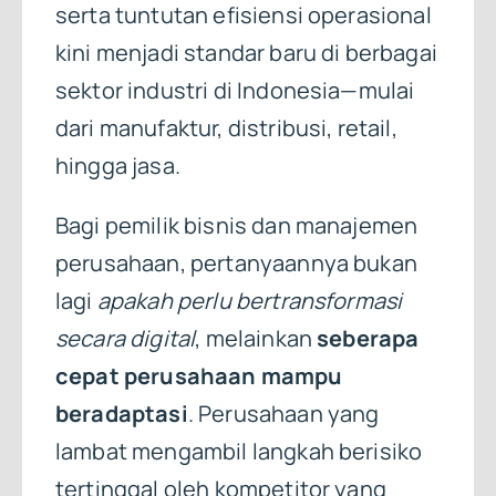
serta tuntutan efisiensi operasional
kini menjadi standar baru di berbagai
sektor industri di Indonesia—mulai
dari manufaktur, distribusi, retail,
hingga jasa.
Bagi pemilik bisnis dan manajemen
perusahaan, pertanyaannya bukan
lagi
apakah perlu bertransformasi
secara digital
, melainkan
seberapa
cepat perusahaan mampu
beradaptasi
. Perusahaan yang
lambat mengambil langkah berisiko
tertinggal oleh kompetitor yang