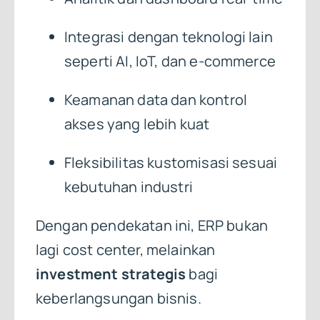
Integrasi dengan teknologi lain
seperti AI, IoT, dan e-commerce
Keamanan data dan kontrol
akses yang lebih kuat
Fleksibilitas kustomisasi sesuai
kebutuhan industri
Dengan pendekatan ini, ERP bukan
lagi cost center, melainkan
investment strategis
bagi
keberlangsungan bisnis.