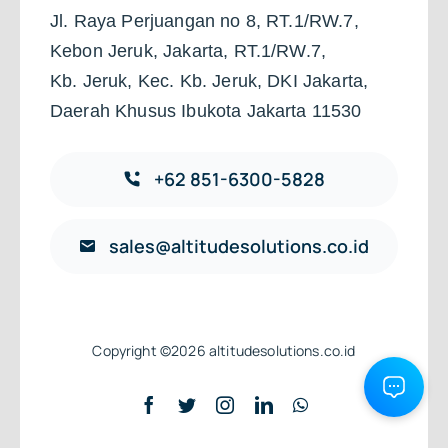
Jl. Raya Perjuangan no 8, RT.1/RW.7,
Kebon Jeruk, Jakarta, RT.1/RW.7,
Kb. Jeruk, Kec. Kb. Jeruk, DKI Jakarta,
Daerah Khusus Ibukota Jakarta 11530
+62 851-6300-5828
sales@altitudesolutions.co.id
Copyright ©2026 altitudesolutions.co.id