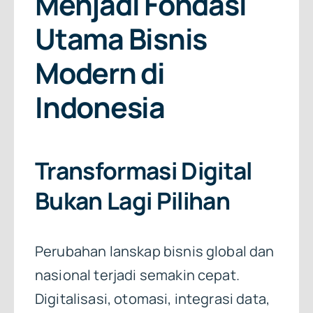
Menjadi Fondasi
Utama Bisnis
Modern di
Indonesia
Transformasi Digital
Bukan Lagi Pilihan
Perubahan lanskap bisnis global dan
nasional terjadi semakin cepat.
Digitalisasi, otomasi, integrasi data,