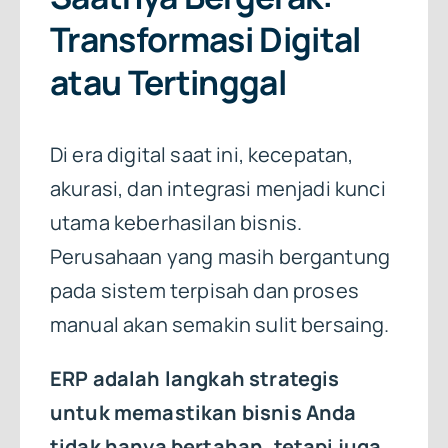
Transformasi Digital
atau Tertinggal
Di era digital saat ini, kecepatan,
akurasi, dan integrasi menjadi kunci
utama keberhasilan bisnis.
Perusahaan yang masih bergantung
pada sistem terpisah dan proses
manual akan semakin sulit bersaing.
ERP adalah langkah strategis
untuk memastikan bisnis Anda
tidak hanya bertahan, tetapi juga