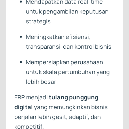
Mendapatkan data real-time
untuk pengambilan keputusan
strategis
Meningkatkan efisiensi,
transparansi, dan kontrol bisnis
Mempersiapkan perusahaan
untuk skala pertumbuhan yang
lebih besar
ERP menjadi
tulang punggung
digital
yang memungkinkan bisnis
berjalan lebih gesit, adaptif, dan
kompetitif.