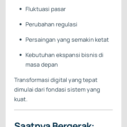
Fluktuasi pasar
Perubahan regulasi
Persaingan yang semakin ketat
Kebutuhan ekspansi bisnis di
masa depan
Transformasi digital yang tepat
dimulai dari fondasi sistem yang
kuat.
Saatnya Bergerak: