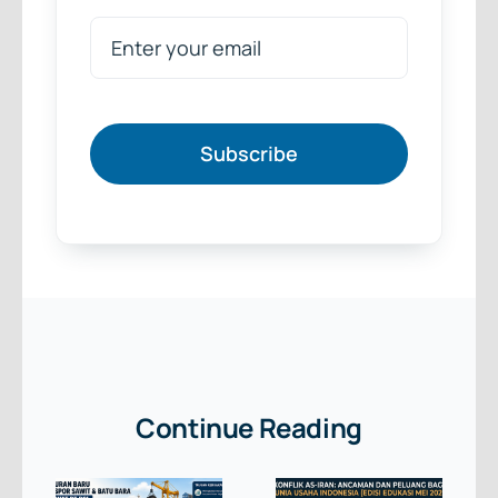
Subscribe
Continue Reading