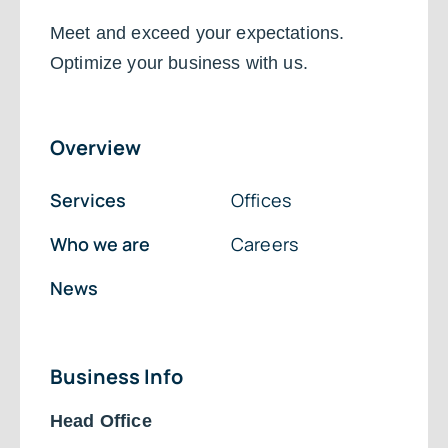
Meet and exceed your expectations.
Optimize your business with us.
Overview
Services
Offices
Who we are
Careers
News
Business Info
Head Office