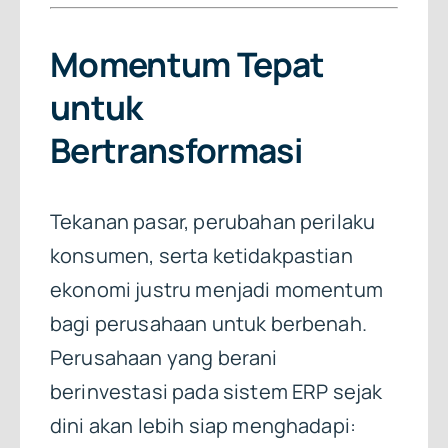
Momentum Tepat
untuk
Bertransformasi
Tekanan pasar, perubahan perilaku
konsumen, serta ketidakpastian
ekonomi justru menjadi momentum
bagi perusahaan untuk berbenah.
Perusahaan yang berani
berinvestasi pada sistem ERP sejak
dini akan lebih siap menghadapi: