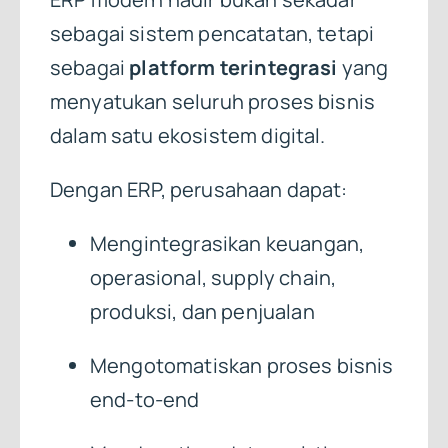
sebagai sistem pencatatan, tetapi
sebagai
platform terintegrasi
yang
menyatukan seluruh proses bisnis
dalam satu ekosistem digital.
Dengan ERP, perusahaan dapat:
Mengintegrasikan keuangan,
operasional, supply chain,
produksi, dan penjualan
Mengotomatiskan proses bisnis
end-to-end