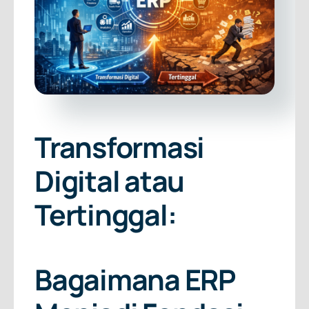
Transformasi
Digital atau
Tertinggal:
Bagaimana ERP