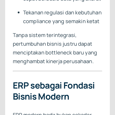
Tekanan regulasi dan kebutuhan
compliance yang semakin ketat
Tanpa sistem terintegrasi,
pertumbuhan bisnis justru dapat
menciptakan bottleneck baru yang
menghambat kinerja perusahaan.
ERP sebagai Fondasi
Bisnis Modern
ERP modern hadir bukan sekadar