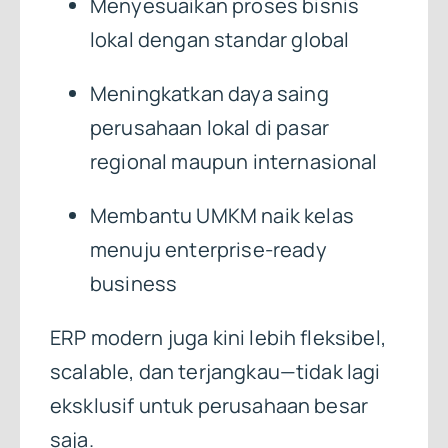
Menyesuaikan proses bisnis
lokal dengan standar global
Meningkatkan daya saing
perusahaan lokal di pasar
regional maupun internasional
Membantu UMKM naik kelas
menuju enterprise-ready
business
ERP modern juga kini lebih fleksibel,
scalable, dan terjangkau—tidak lagi
eksklusif untuk perusahaan besar
saja.