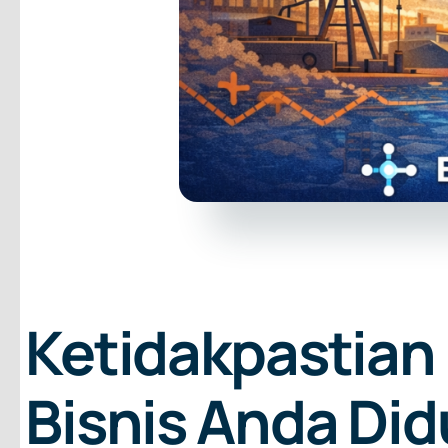
Ketidakpastian
Bisnis Anda Di