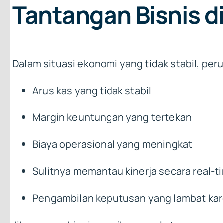
Tantangan Bisnis d
Dalam situasi ekonomi yang tidak stabil, p
Arus kas yang tidak stabil
Margin keuntungan yang tertekan
Biaya operasional yang meningkat
Sulitnya memantau kinerja secara real-t
Pengambilan keputusan yang lambat kare