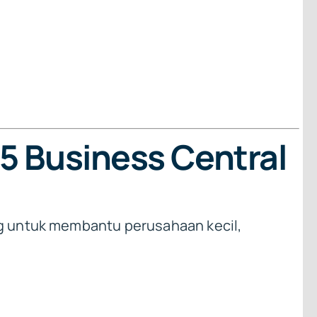
5 Business Central
ng untuk membantu perusahaan kecil,