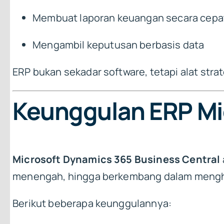
Membuat laporan keuangan secara cepat
Mengambil keputusan berbasis data
ERP bukan sekadar software, tetapi alat strat
Keunggulan ERP Mi
Microsoft Dynamics 365 Business Central
menengah, hingga berkembang dalam mengh
Berikut beberapa keunggulannya: