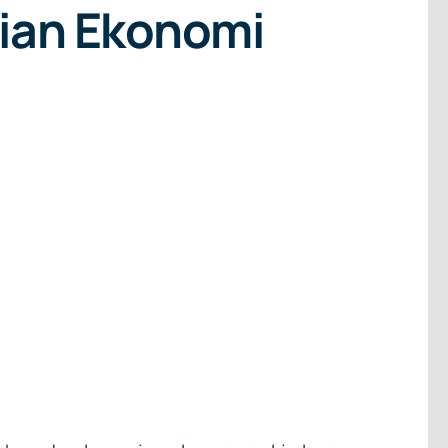
tian Ekonomi